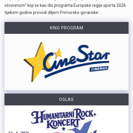
otvorenom" koji se kao dio programa Europske regije sporta 2026
tijekom godine provodi diljem Primorsko-goranske…
KINO PROGRAM
OGLAS