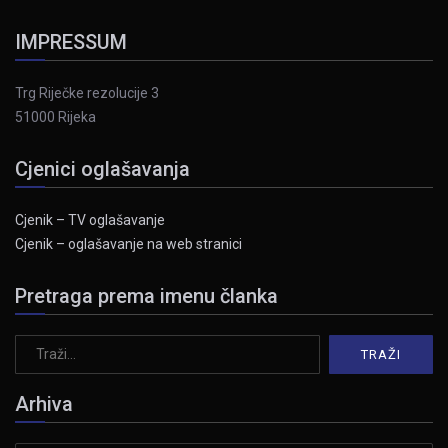
IMPRESSUM
Trg Riječke rezolucije 3
51000 Rijeka
Cjenici oglašavanja
Cjenik – TV oglašavanje
Cjenik – oglašavanje na web stranici
Pretraga prema imenu članka
Arhiva