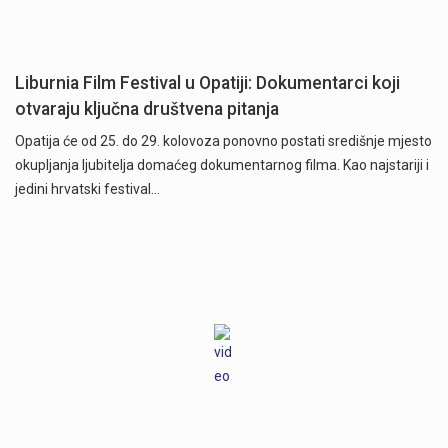
Liburnia Film Festival u Opatiji: Dokumentarci koji
otvaraju ključna društvena pitanja
Opatija će od 25. do 29. kolovoza ponovno postati središnje mjesto
okupljanja ljubitelja domaćeg dokumentarnog filma. Kao najstariji i
jedini hrvatski festival…