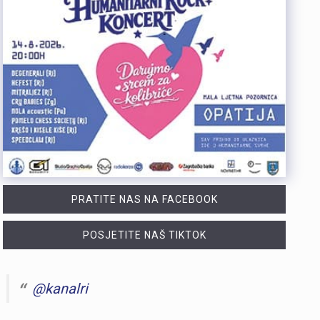
PRATITE NAS NA FACEBOOK
POSJETITE NAŠ TIKTOK
@kanalri