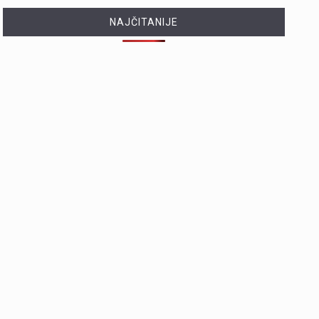
NAJČITANIJE