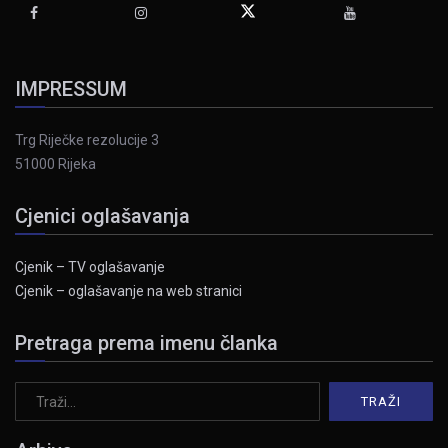
IMPRESSUM
Trg Riječke rezolucije 3
51000 Rijeka
Cjenici oglašavanja
Cjenik – TV oglašavanje
Cjenik – oglašavanje na web stranici
Pretraga prema imenu članka