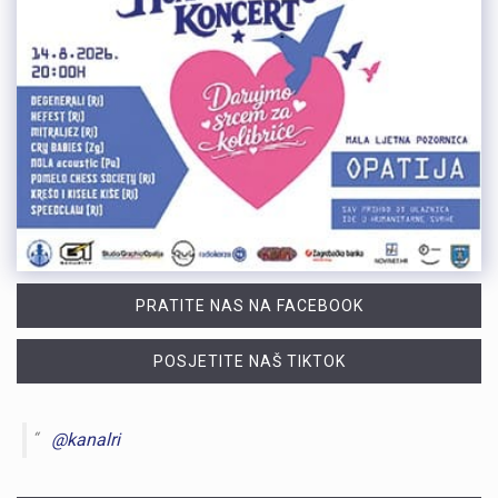
PRATITE NAS NA FACEBOOK
POSJETITE NAŠ TIKTOK
@kanalri