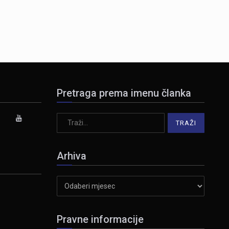
Pretraga prema imenu članka
Arhiva
Arhiva
Pravne informacije