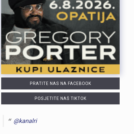
PRATITE NAS NA FACEBOOK
POSJETITE NAŠ TIKTOK
@kanalri