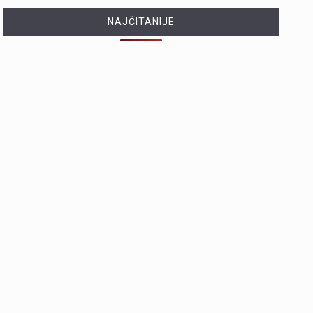
NAJČITANIJE