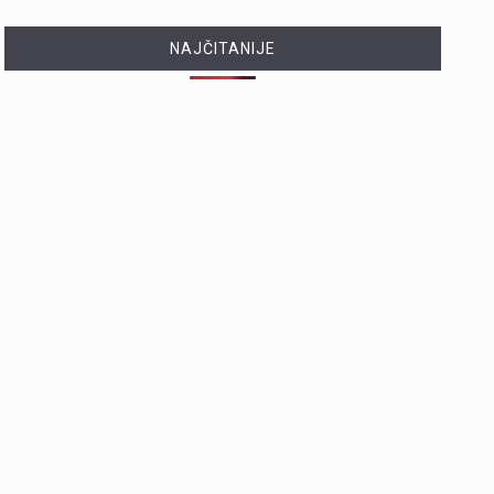
NAJČITANIJE