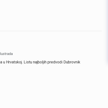
a u Hrvatskoj. Listu najboljih predvodi Dubrovnik