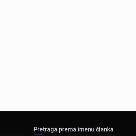
Pretraga prema imenu članka