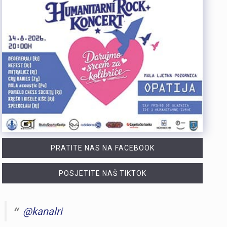
PRATITE NAS NA FACEBOOK
POSJETITE NAŠ TIKTOK
@kanalri