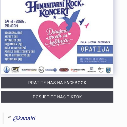
PRATITE NAS NA FACEBOOK
POSJETITE NAŠ TIKTOK
@kanalri