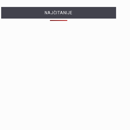
NAJČITANIJE