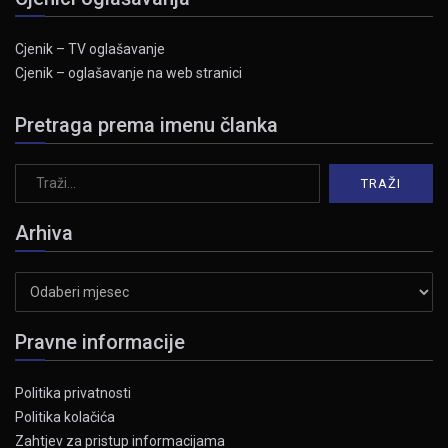
Cjenik – TV oglašavanje
Cjenik – oglašavanje na web stranici
Pretraga prema imenu članka
Arhiva
Arhiva
Pravne informacije
Politika privatnosti
Politika kolačića
Zahtjev za pristup informacijama