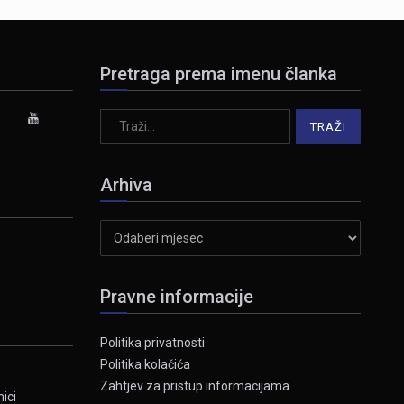
Pretraga prema imenu članka
Arhiva
Arhiva
Pravne informacije
Politika privatnosti
Politika kolačića
Zahtjev za pristup informacijama
ici