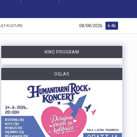
08/08/2026
6:46
ULT KULTURE
KINO PROGRAM
OGLAS