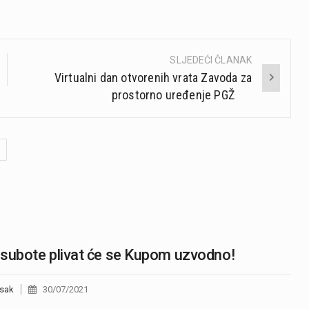
SLJEDEĆI ČLANAK
Virtualni dan otvorenih vrata Zavoda za
prostorno uređenje PGŽ
subote plivat će se Kupom uzvodno!
sak
30/07/2021