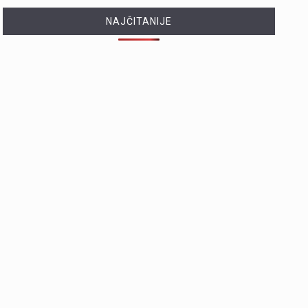
NAJČITANIJE