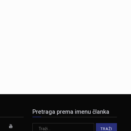
Pretraga prema imenu članka