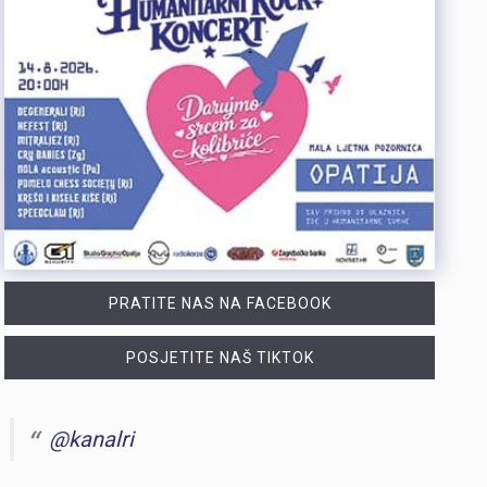
PRATITE NAS NA FACEBOOK
POSJETITE NAŠ TIKTOK
@kanalri