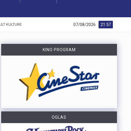
07/08/2026
21:57
ULT KULTURE
KINO PROGRAM
OGLAS