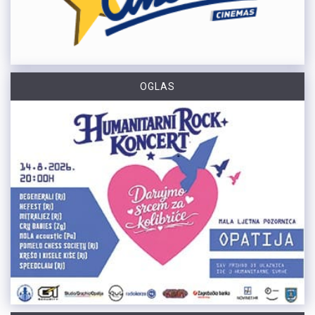
OGLAS