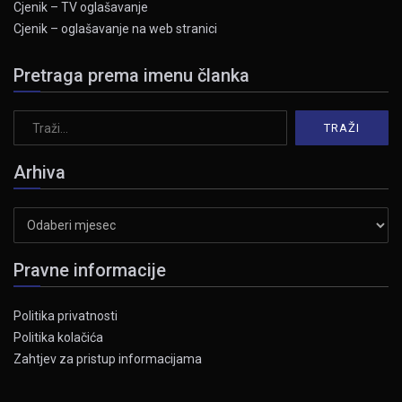
Cjenik – TV oglašavanje
Cjenik – oglašavanje na web stranici
Pretraga prema imenu članka
Arhiva
Arhiva
Pravne informacije
Politika privatnosti
Politika kolačića
Zahtjev za pristup informacijama