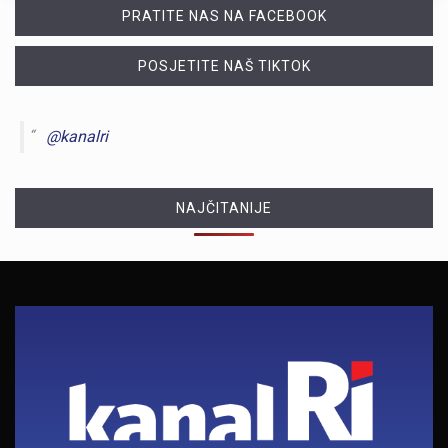
PRATITE NAS NA FACEBOOK
POSJETITE NAŠ TIKTOK
@kanalri
NAJČITANIJE