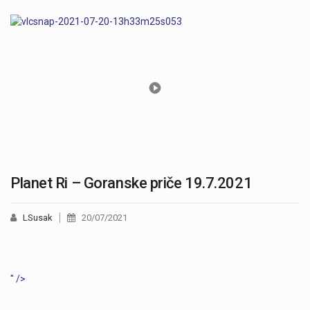
Planet Ri – Goranske priče 19.7.2021
LSusak
20/07/2021
" />