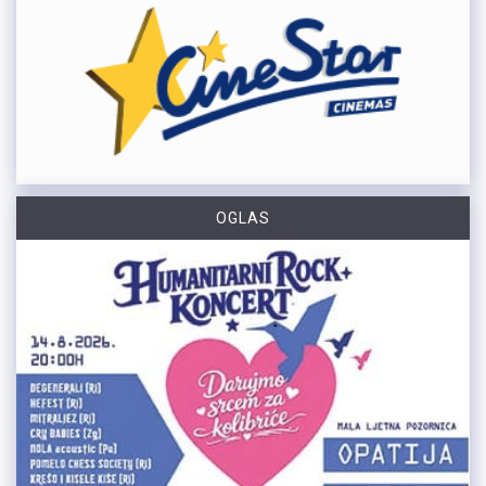
OGLAS