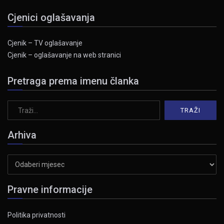
Cjenici oglašavanja
Cjenik – TV oglašavanje
Cjenik – oglašavanje na web stranici
Pretraga prema imenu članka
Arhiva
Arhiva
Pravne informacije
Politika privatnosti