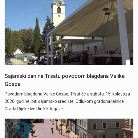
Sajamski dan na Trsatu povodom blagdana Velike
Gospe
Povodom blagdana Velike Gospe, Trsat će u subotu, 15. kolovoza
2026. godine, biti sajamsko središte. Odlukom gradonačelnice
Grada Rijeke Ive Rinčić, toga je…