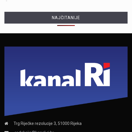
NAJČITANIJE
Trg Riječke rezolucije 3, 51000 Rijeka