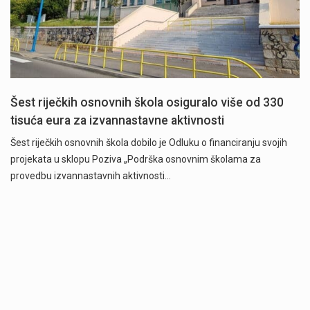
Šest riječkih osnovnih škola osiguralo više od 330
tisuća eura za izvannastavne aktivnosti
Šest riječkih osnovnih škola dobilo je Odluku o financiranju svojih
projekata u sklopu Poziva „Podrška osnovnim školama za
provedbu izvannastavnih aktivnosti…