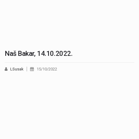
Naš Bakar, 14.10.2022.
LSusak
15/10/2022