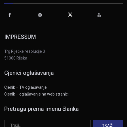
IMPRESSUM
Trg Riječke rezolucije 3
51000 Rijeka
Cjenici oglašavanja
Cjenik – TV oglašavanje
Cjenik – oglašavanje na web stranici
Pretraga prema imenu članka