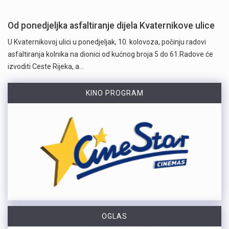
Od ponedjeljka asfaltiranje dijela Kvaternikove ulice
U Kvaternikovoj ulici u ponedjeljak, 10. kolovoza, počinju radovi
asfaltiranja kolnika na dionici od kućnog broja 5 do 61.Radove će
izvoditi Ceste Rijeka, a…
KINO PROGRAM
OGLAS