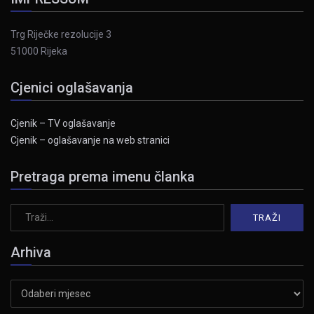
Trg Riječke rezolucije 3
51000 Rijeka
Cjenici oglašavanja
Cjenik – TV oglašavanje
Cjenik – oglašavanje na web stranici
Pretraga prema imenu članka
Arhiva
Arhiva