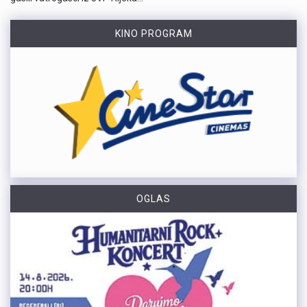
KINO PROGRAM
OGLAS