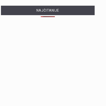
NAJČITANIJE