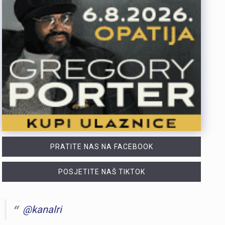
PRATITE NAS NA FACEBOOK
POSJETITE NAŠ TIKTOK
@kanalri