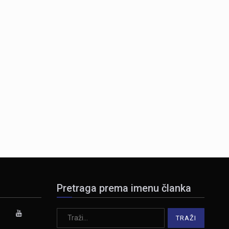
Pretraga prema imenu članka