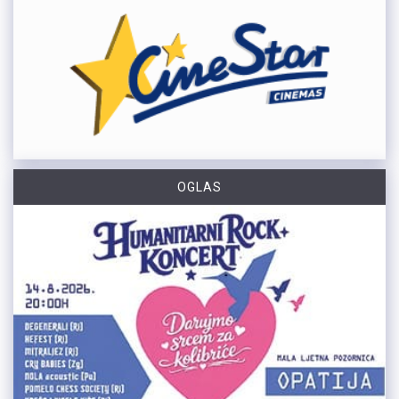
OGLAS