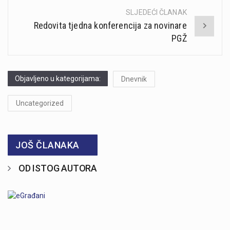
SLJEDEĆI ČLANAK
Redovita tjedna konferencija za novinare
PGŽ
Objavljeno u kategorijama:
Dnevnik
Uncategorized
JOŠ ČLANAKA
OD ISTOG AUTORA