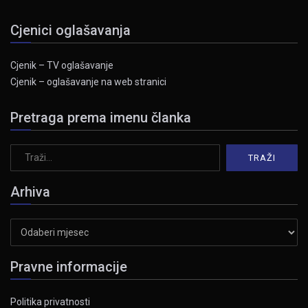
Cjenici oglašavanja
Cjenik – TV oglašavanje
Cjenik – oglašavanje na web stranici
Pretraga prema imenu članka
Arhiva
Arhiva
Pravne informacije
Politika privatnosti