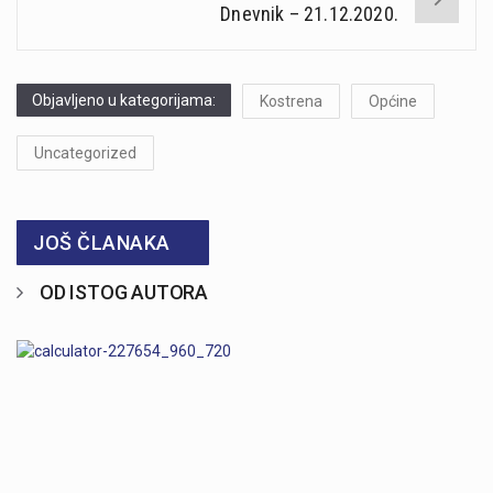
Dnevnik – 21.12.2020.
Objavljeno u kategorijama:
Kostrena
Općine
Uncategorized
JOŠ ČLANAKA
OD ISTOG AUTORA