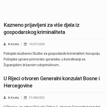
Kazneno prijavljeni za više djela iz
gospodarskog kriminaliteta
A.Kosta
16/07/2020
Policijski službenici Službe za gospodarski kriminalitet i korupciju
Policijske uprave primorsko-goranske, u koordinaciji sa
Županijskim državnim odvjetništvom…
U Rijeci otvoren Generalni konzulat Bosne i
Hercegovine
A.Kosta
31/08/2022