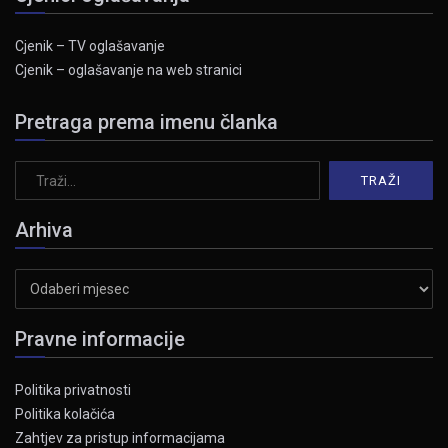
Cjenik – TV oglašavanje
Cjenik – oglašavanje na web stranici
Pretraga prema imenu članka
Arhiva
Arhiva
Pravne informacije
Politika privatnosti
Politika kolačića
Zahtjev za pristup informacijama