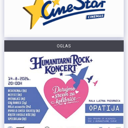
OGLAS