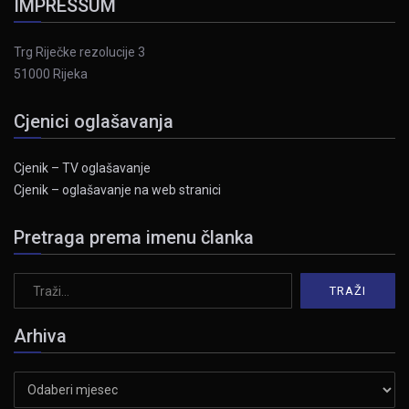
IMPRESSUM
Trg Riječke rezolucije 3
51000 Rijeka
Cjenici oglašavanja
Cjenik – TV oglašavanje
Cjenik – oglašavanje na web stranici
Pretraga prema imenu članka
Arhiva
Arhiva