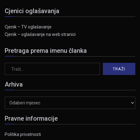
Cjenici oglašavanja
Cjenik – TV oglašavanje
Cjenik – oglašavanje na web stranici
Pretraga prema imenu članka
Arhiva
Arhiva
Pravne informacije
Politika privatnosti