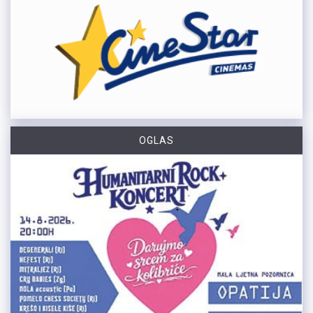
OGLAS