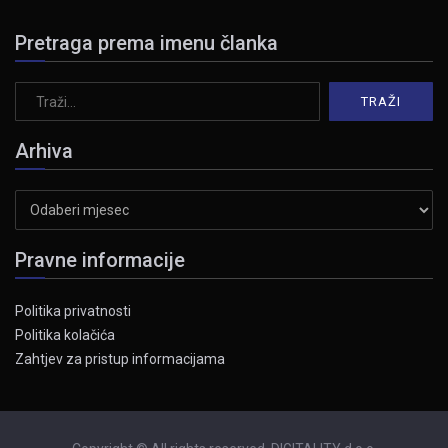
Pretraga prema imenu članka
Arhiva
Arhiva
Pravne informacije
Politika privatnosti
Politika kolačića
Zahtjev za pristup informacijama