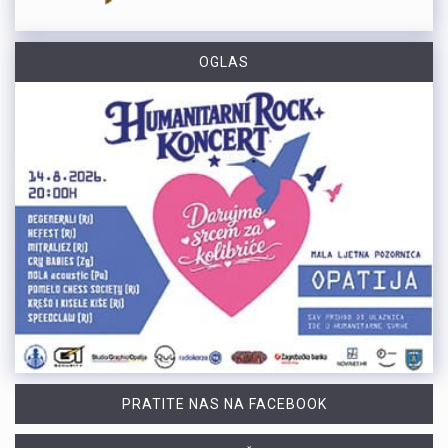
OGLAS
PRATITE NAS NA FACEBOOK