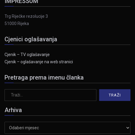
IMPRESSUM
Trg Riječke rezolucije 3
51000 Rijeka
Cjenici oglašavanja
Cjenik – TV oglašavanje
Cjenik – oglašavanje na web stranici
Pretraga prema imenu članka
Arhiva
Arhiva