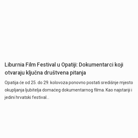
Liburnia Film Festival u Opatiji: Dokumentarci koji
otvaraju ključna društvena pitanja
Opatija će od 25. do 29. kolovoza ponovno postati središnje mjesto
okupljanja ljubitelja domaćeg dokumentarnog filma. Kao najstariji i
jedini hrvatski festival…