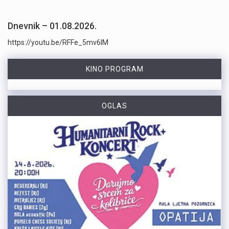
Dnevnik – 01.08.2026.
https://youtu.be/RFFe_5mv6lM
KINO PROGRAM
OGLAS