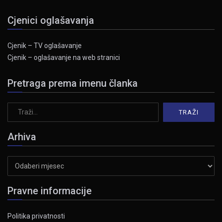
Cjenici oglašavanja
Cjenik – TV oglašavanje
Cjenik – oglašavanje na web stranici
Pretraga prema imenu članka
Arhiva
Arhiva
Pravne informacije
Politika privatnosti