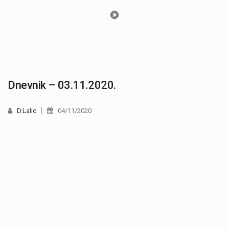
Dnevnik – 03.11.2020.
D.Lalic
04/11/2020