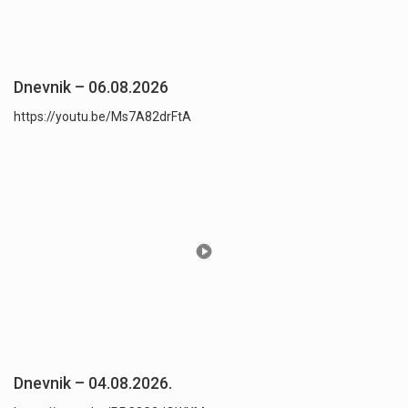
Dnevnik – 06.08.2026
https://youtu.be/Ms7A82drFtA
Dnevnik – 04.08.2026.