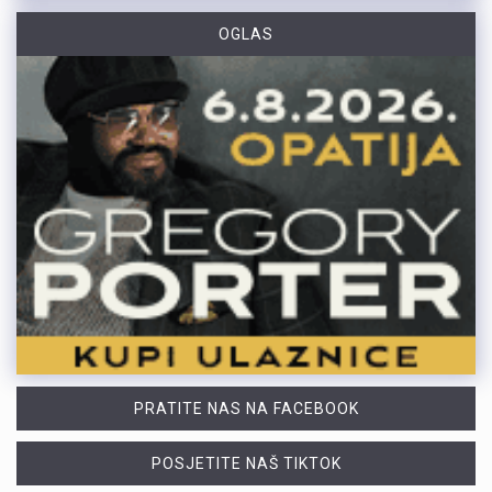
OGLAS
PRATITE NAS NA FACEBOOK
POSJETITE NAŠ TIKTOK