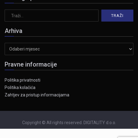
Arhiva
Arhiva
Pravne informacije
Politika privatnosti
Politika kolačića
Zahtjev za pristup informacijama
Copyright © All rights reserved. DIGITALITY d.o.o.