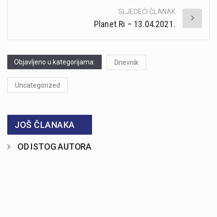
SLJEDEĆI ČLANAK
Planet Ri – 13.04.2021.
Objavljeno u kategorijama:
Dnevnik
Uncategorized
JOŠ ČLANAKA
OD ISTOG AUTORA