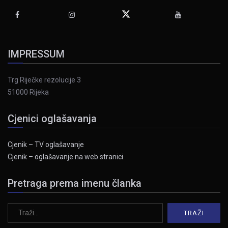
IMPRESSUM
Trg Riječke rezolucije 3
51000 Rijeka
Cjenici oglašavanja
Cjenik – TV oglašavanje
Cjenik – oglašavanje na web stranici
Pretraga prema imenu članka