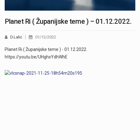
Planet Ri ( Županijske teme ) – 01.12.2022.
D.Lalic
01/12/2022
Planet Ri ( Županijske teme ) - 01.12.2022.
https://youtu.be/UHghxYdhWhE