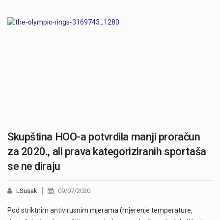
Skupština HOO-a potvrdila manji proračun
za 2020., ali prava kategoriziranih sportaša
se ne diraju
LSusak
09/07/2020
Pod striktnim antivirusnim mjerama (mjerenje temperature,