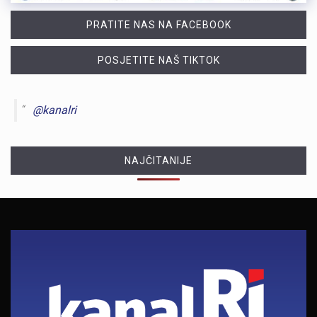
PRATITE NAS NA FACEBOOK
POSJETITE NAŠ TIKTOK
@kanalri
NAJČITANIJE