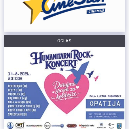
OGLAS