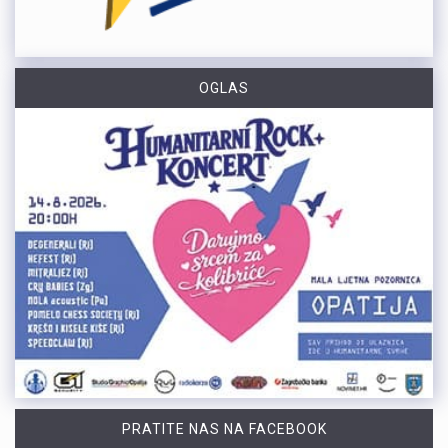
OGLAS
PRATITE NAS NA FACEBOOK