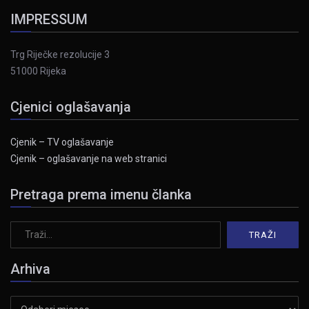
IMPRESSUM
Trg Riječke rezolucije 3
51000 Rijeka
Cjenici oglašavanja
Cjenik – TV oglašavanje
Cjenik – oglašavanje na web stranici
Pretraga prema imenu članka
Arhiva
Arhiva