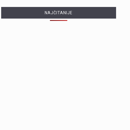
NAJČITANIJE