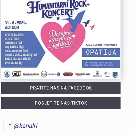
PRATITE NAS NA FACEBOOK
POSJETITE NAŠ TIKTOK
@kanalri