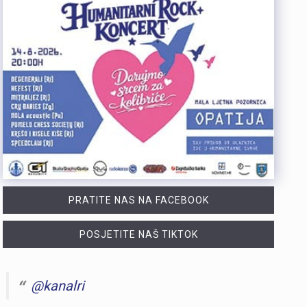
PRATITE NAS NA FACEBOOK
POSJETITE NAŠ TIKTOK
@kanalri