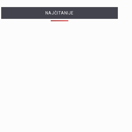
NAJČITANIJE