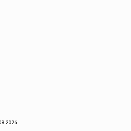
08.2026.