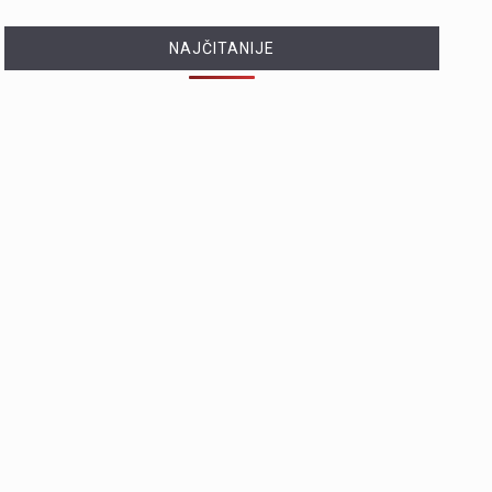
NAJČITANIJE