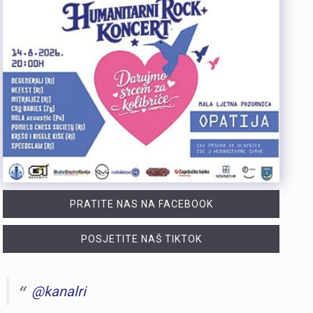
PRATITE NAS NA FACEBOOK
POSJETITE NAŠ TIKTOK
@kanalri