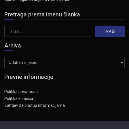
Pretraga prema imenu članka
Arhiva
Arhiva
Pravne informacije
Politika privatnosti
Politika kolačića
Zahtjev za pristup informacijama