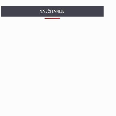
NAJČITANIJE