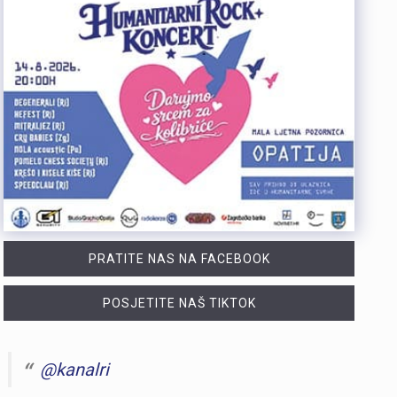
PRATITE NAS NA FACEBOOK
POSJETITE NAŠ TIKTOK
@kanalri