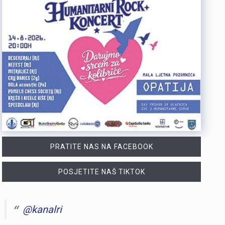
PRATITE NAS NA FACEBOOK
POSJETITE NAŠ TIKTOK
@kanalri