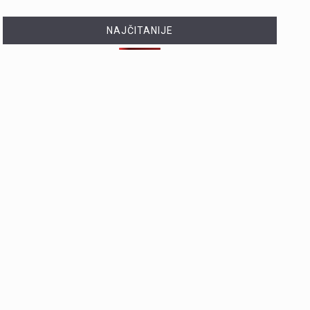
NAJČITANIJE