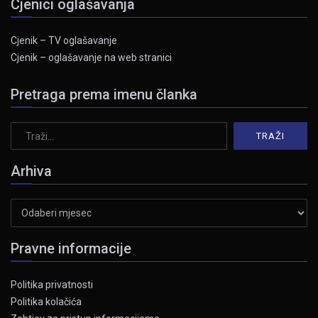
Cjenici oglašavanja
Cjenik – TV oglašavanje
Cjenik – oglašavanje na web stranici
Pretraga prema imenu članka
Arhiva
Arhiva
Pravne informacije
Politika privatnosti
Politika kolačića