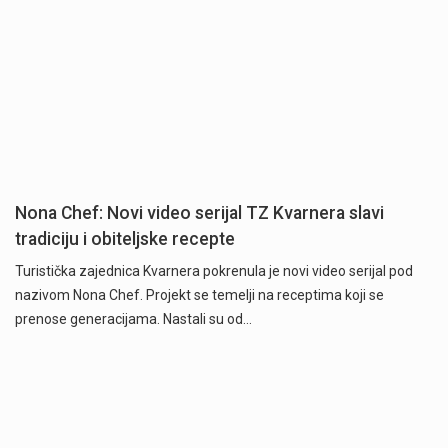
Nona Chef: Novi video serijal TZ Kvarnera slavi
tradiciju i obiteljske recepte
Turistička zajednica Kvarnera pokrenula je novi video serijal pod
nazivom Nona Chef. Projekt se temelji na receptima koji se
prenose generacijama. Nastali su od…