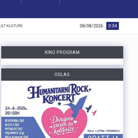
08/08/2026
0:34
ULT KULTURE
KINO PROGRAM
OGLAS