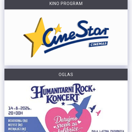
KINO PROGRAM
OGLAS