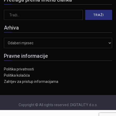
Arhiva
Arhiva
Pravne informacije
Politika privatnosti
Politika kolačića
Zahtjev za pristup informacijama
Copyright © All rights reserved. DIGITALITY d.o.o.