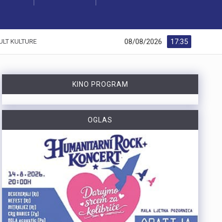
08/08/2026
17:35
ULT KULTURE
KINO PROGRAM
OGLAS