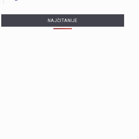
NAJČITANIJE