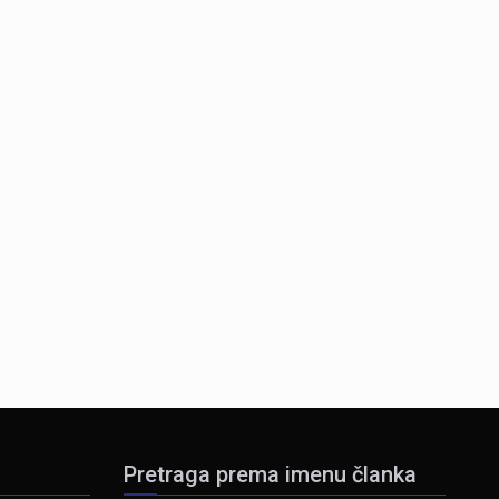
Pretraga prema imenu članka