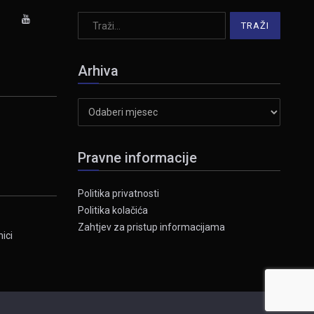
Arhiva
Arhiva
Pravne informacije
Politika privatnosti
Politika kolačića
Zahtjev za pristup informacijama
ici