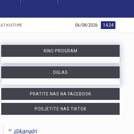
06/08/2026
14:24
ULT KULTURE
KINO PROGRAM
OGLAS
PRATITE NAS NA FACEBOOK
POSJETITE NAŠ TIKTOK
@kanalri