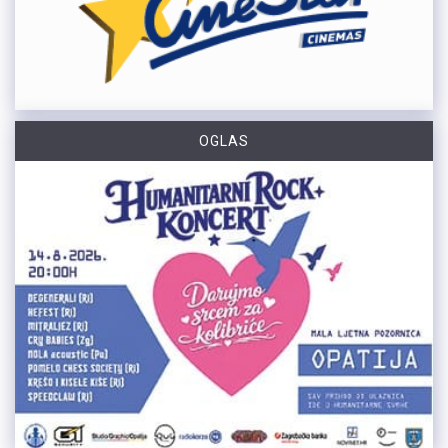
OGLAS