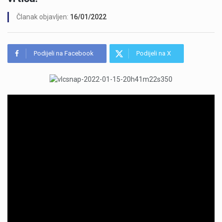
Članak objavljen:
16/01/2022
Podijeli na Facebook
Podijeli na X