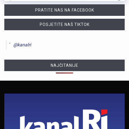
PRATITE NAS NA FACEBOOK
POSJETITE NAŠ TIKTOK
@kanalri
NAJČITANIJE