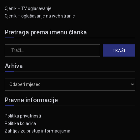
Cjenik – TV oglašavanje
Cjenik – oglašavanje na web stranici
Pretraga prema imenu članka
Arhiva
Arhiva
Pravne informacije
Politika privatnosti
Politika kolačića
Zahtjev za pristup informacijama