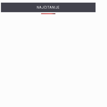
NAJČITANIJE