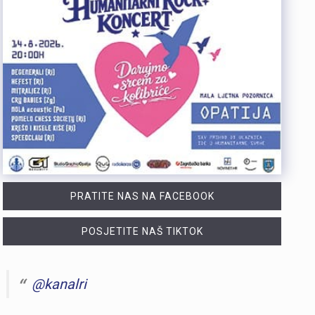
PRATITE NAS NA FACEBOOK
POSJETITE NAŠ TIKTOK
@kanalri