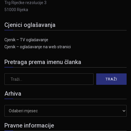
Trg Riječke rezolucije 3
51000 Rijeka
Cjenici oglašavanja
Cjenik – TV oglašavanje
Cjenik – oglašavanje na web stranici
Pretraga prema imenu članka
Arhiva
Arhiva
Pravne informacije