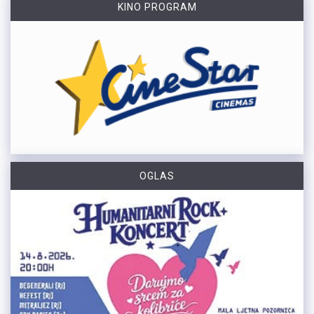
KINO PROGRAM
OGLAS