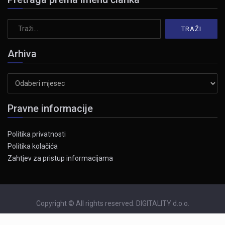
Arhiva
Arhiva
Pravne informacije
Politika privatnosti
Politika kolačića
Zahtjev za pristup informacijama
Copyright © All rights reserved. DIGITALITY d.o.o.