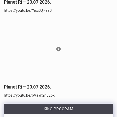
Planet Ri – 23.07.2026.
https://youtu.be/Yicc0JjFz90
Planet Ri – 20.07.2026.
https://youtu.be/bVaWI2n5E6k
KINO PROGRAM