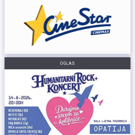
OGLAS