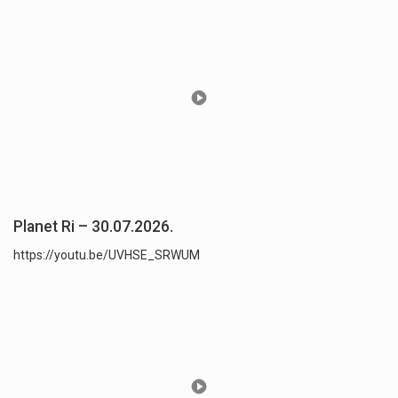
Planet Ri – 30.07.2026.
https://youtu.be/UVHSE_SRWUM