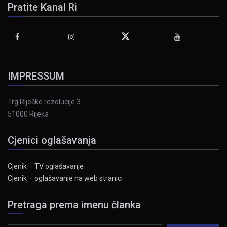
Pratite Kanal Ri
IMPRESSUM
Trg Riječke rezolucije 3
51000 Rijeka
Cjenici oglašavanja
Cjenik – TV oglašavanje
Cjenik – oglašavanje na web stranici
Pretraga prema imenu članka