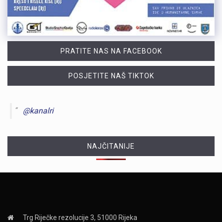
PRATITE NAS NA FACEBOOK
POSJETITE NAŠ TIKTOK
@kanalri
NAJČITANIJE
Trg Riječke rezolucije 3, 51000 Rijeka