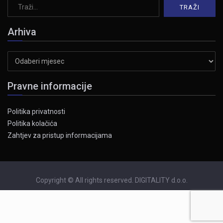
Arhiva
Arhiva
Pravne informacije
Politika privatnosti
Politika kolačića
Zahtjev za pristup informacijama
Copyright © All rights reserved. DIGITALITY d.o.o.