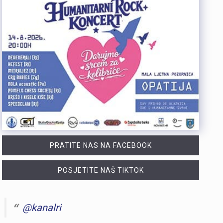
PRATITE NAS NA FACEBOOK
POSJETITE NAŠ TIKTOK
@kanalri