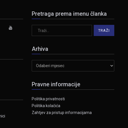
Pretraga prema imenu članka
Arhiva
Arhiva
Pravne informacije
Politika privatnosti
Politika kolačića
Zahtjev za pristup informacijama
ici