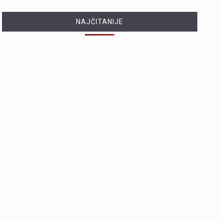
NAJČITANIJE