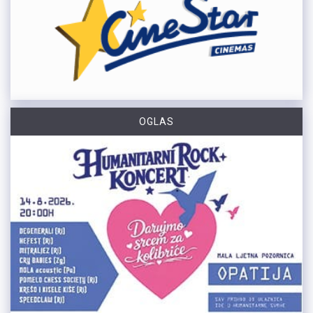
OGLAS