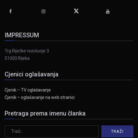
IMPRESSUM
Trg Riječke rezolucije 3
51000 Rijeka
Cjenici oglašavanja
Cjenik – TV oglašavanje
Cjenik – oglašavanje na web stranici
Pretraga prema imenu članka