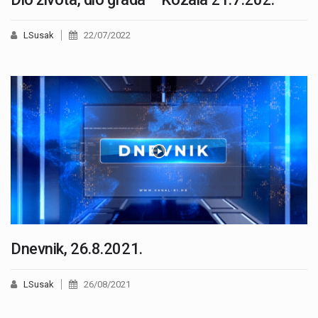
LSusak
22/07/2022
Dnevnik, 26.8.2021.
LSusak
26/08/2021