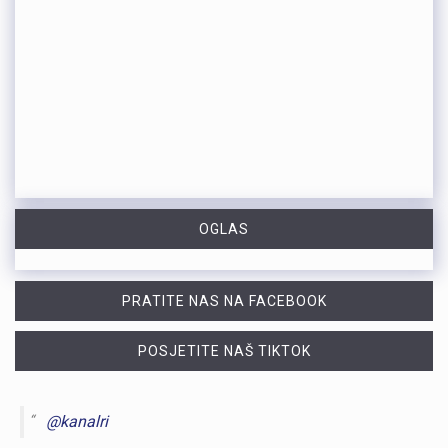
OGLAS
PRATITE NAS NA FACEBOOK
POSJETITE NAŠ TIKTOK
@kanalri