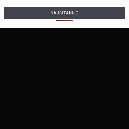
NAJČITANIJE