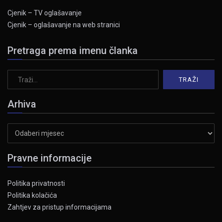
Cjenik – TV oglašavanje
Cjenik – oglašavanje na web stranici
Pretraga prema imenu članka
Arhiva
Arhiva
Pravne informacije
Politika privatnosti
Politika kolačića
Zahtjev za pristup informacijama