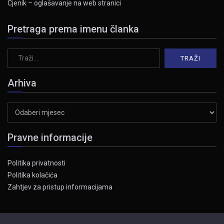
Cjenik – oglašavanje na web stranici
Pretraga prema imenu članka
Arhiva
Arhiva
Pravne informacije
Politika privatnosti
Politika kolačića
Zahtjev za pristup informacijama