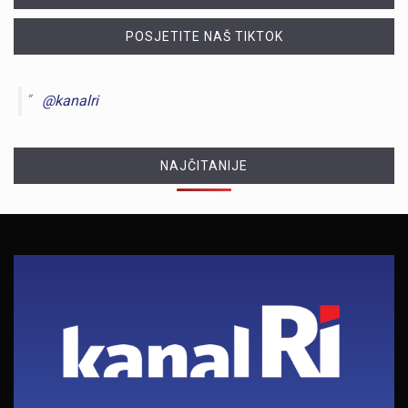
POSJETITE NAŠ TIKTOK
@kanalri
NAJČITANIJE