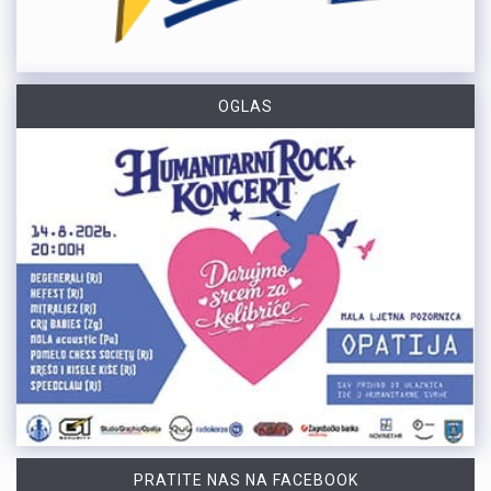
OGLAS
PRATITE NAS NA FACEBOOK