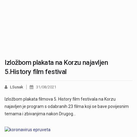
Izložbom plakata na Korzu najavljen
5.History film festival
LSusak
31/08/2021
Izložbom plakata filmova 5. History film festivala na Korzu
najavljen je program s odabranih 23 filma koji se bave povijesnim
temama i zbivanjima nakon Drugog…