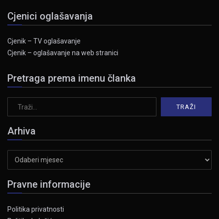
Cjenici oglašavanja
Cjenik – TV oglašavanje
Cjenik – oglašavanje na web stranici
Pretraga prema imenu članka
Arhiva
Arhiva
Pravne informacije
Politika privatnosti