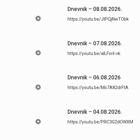
Dnevnik – 08.08.2026.
https://youtu.be/JtPQjNwTObk
Dnevnik – 07.08.2026.
https://youtu.be/aILFsriI-vk
Dnevnik – 06.08.2026
https://youtu.be/Ms7A82drFtA
Dnevnik – 04.08.2026.
https://youtu.be/PRC3G2dOWXM