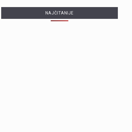
NAJČITANIJE