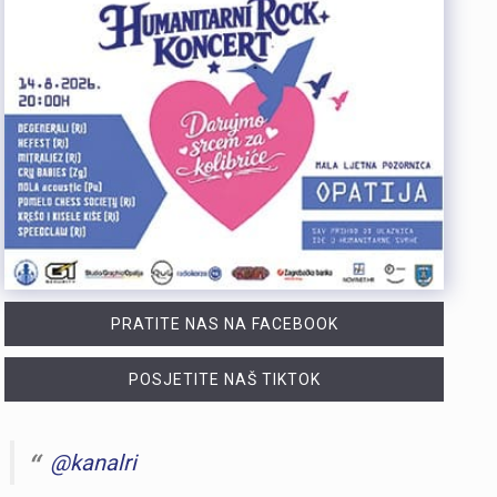
PRATITE NAS NA FACEBOOK
POSJETITE NAŠ TIKTOK
@kanalri