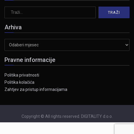
Arhiva
Arhiva
Pravne informacije
Politika privatnosti
Politika kolačića
Zahtjev za pristup informacijama
Copyright © All rights reserved. DIGITALITY d.o.o.