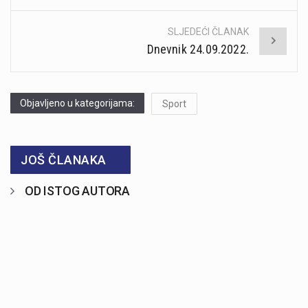
SLJEDEĆI ČLANAK
Dnevnik 24.09.2022.
Objavljeno u kategorijama:
Sport
JOŠ ČLANAKA
OD ISTOG AUTORA