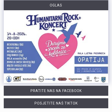
OGLAS
PRATITE NAS NA FACEBOOK
POSJETITE NAŠ TIKTOK