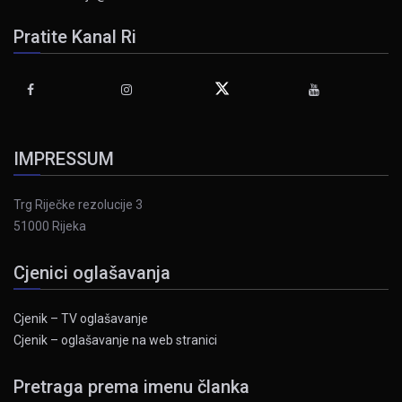
Pratite Kanal Ri
IMPRESSUM
Trg Riječke rezolucije 3
51000 Rijeka
Cjenici oglašavanja
Cjenik – TV oglašavanje
Cjenik – oglašavanje na web stranici
Pretraga prema imenu članka