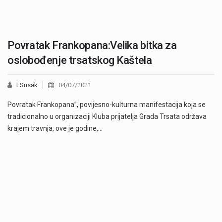
Povratak Frankopana:Velika bitka za
oslobođenje trsatskog Kaštela
LSusak
04/07/2021
Povratak Frankopana”, povijesno-kulturna manifestacija koja se
tradicionalno u organizaciji Kluba prijatelja Grada Trsata održava
krajem travnja, ove je godine,…