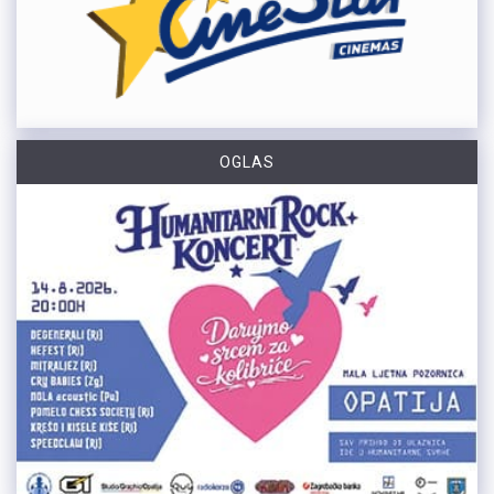
OGLAS