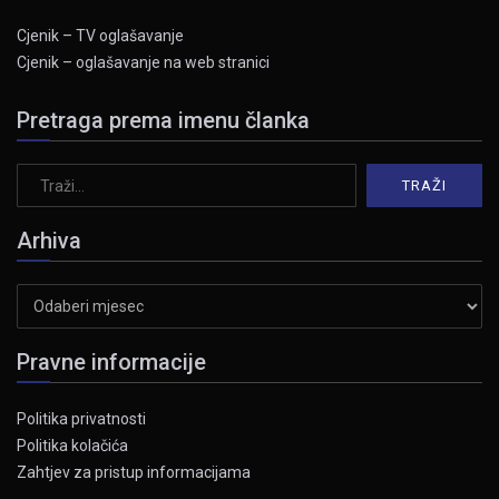
Cjenik – TV oglašavanje
Cjenik – oglašavanje na web stranici
Pretraga prema imenu članka
Arhiva
Arhiva
Pravne informacije
Politika privatnosti
Politika kolačića
Zahtjev za pristup informacijama